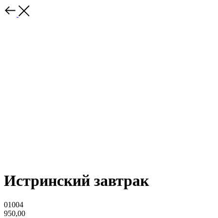
Истринский завтрак
01004
950,00